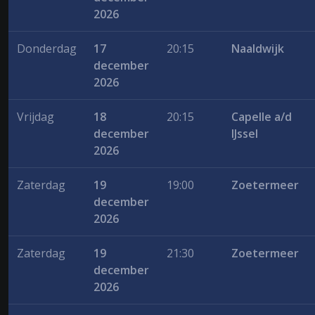
2026
Donderdag
17
20:15
Naaldwijk
december
2026
Vrijdag
18
20:15
Capelle a/d
december
IJssel
2026
Zaterdag
19
19:00
Zoetermeer
december
2026
Zaterdag
19
21:30
Zoetermeer
december
2026