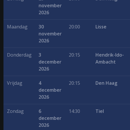
november
2026
Maandag
30
20:00
Lisse
november
2026
Donderdag
3
20:15
Hendrik-Ido-
december
Ambacht
2026
Vrijdag
4
20:15
Den Haag
december
2026
Zondag
6
14:30
Tiel
december
2026