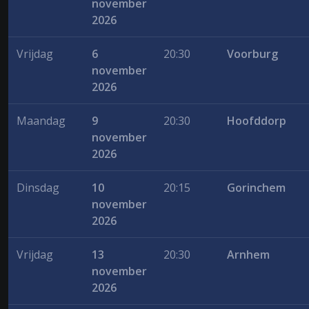
november
2026
Vrijdag
6
20:30
Voorburg
november
2026
Maandag
9
20:30
Hoofddorp
november
2026
Dinsdag
10
20:15
Gorinchem
november
2026
Vrijdag
13
20:30
Arnhem
november
2026