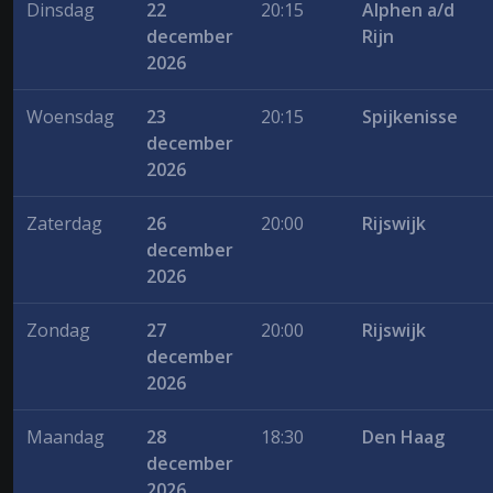
Dinsdag
22
20:15
Alphen a/d
december
Rijn
2026
Woensdag
23
20:15
Spijkenisse
december
2026
Zaterdag
26
20:00
Rijswijk
december
2026
Zondag
27
20:00
Rijswijk
december
2026
Maandag
28
18:30
Den Haag
december
2026