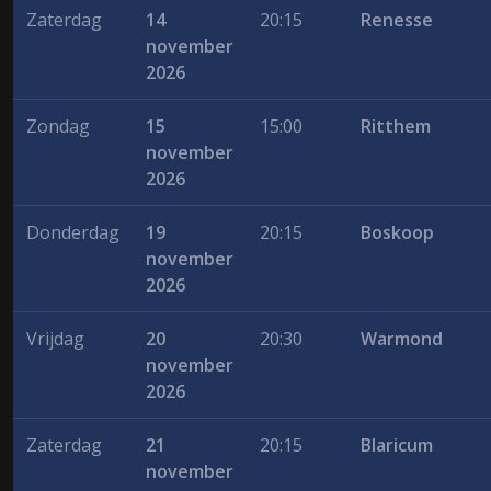
Zaterdag
14
20:15
Renesse
november
2026
Zondag
15
15:00
Ritthem
november
2026
Donderdag
19
20:15
Boskoop
november
2026
Vrijdag
20
20:30
Warmond
november
2026
Zaterdag
21
20:15
Blaricum
november