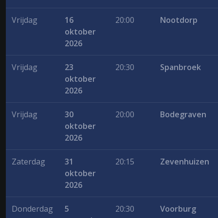
Vrijdag
16
20:00
Nootdorp
oktober
2026
Vrijdag
23
20:30
Spanbroek
oktober
2026
Vrijdag
30
20:00
Bodegraven
oktober
2026
Zaterdag
31
20:15
Zevenhuizen
oktober
2026
Donderdag
5
20:30
Voorburg