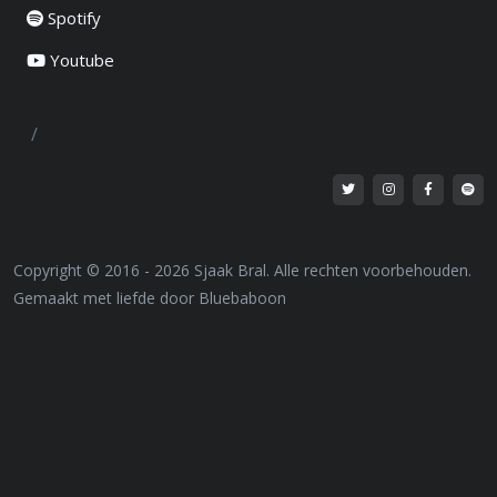
Spotify
Youtube
/
Copyright © 2016 - 2026 Sjaak Bral. Alle rechten voorbehouden.
Gemaakt met liefde door Bluebaboon