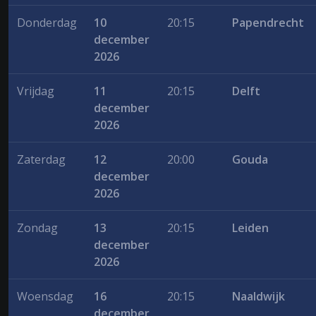
Donderdag
10
20:15
Papendrecht
december
2026
Vrijdag
11
20:15
Delft
december
2026
Zaterdag
12
20:00
Gouda
december
2026
Zondag
13
20:15
Leiden
december
2026
Woensdag
16
20:15
Naaldwijk
december