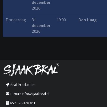
december
2026
Donderdag
31
19:00
Den Haag
december
2026
Bral Producties
E-mail:
info@sjaakbral.nl
KVK: 28070381