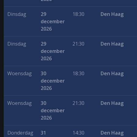
Dinsdag
29
18:30
Den Haag
december
2026
Dinsdag
29
21:30
Den Haag
december
2026
Woensdag
30
18:30
Den Haag
december
2026
Woensdag
30
21:30
Den Haag
december
2026
Donderdag
31
14:30
Den Haag