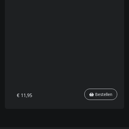
Bestellen
€ 11,95