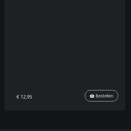
Bestellen
€ 12,95