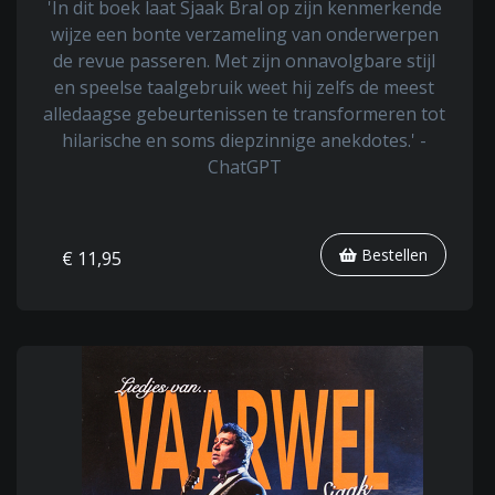
'In dit boek laat Sjaak Bral op zijn kenmerkende
wijze een bonte verzameling van onderwerpen
de revue passeren. Met zijn onnavolgbare stijl
en speelse taalgebruik weet hij zelfs de meest
alledaagse gebeurtenissen te transformeren tot
hilarische en soms diepzinnige anekdotes.' -
ChatGPT
Bestellen
€ 11,95