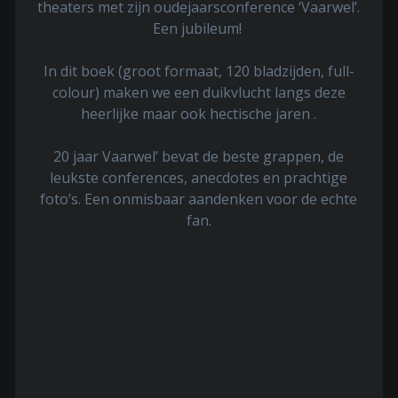
theaters met zijn oudejaarsconference ‘Vaarwel’.
Een jubileum!
In dit boek (groot formaat, 120 bladzijden, full-
colour) maken we een duikvlucht langs deze
heerlijke maar ook hectische jaren .
20 jaar Vaarwel’ bevat de beste grappen, de
leukste conferences, anecdotes en prachtige
foto’s. Een onmisbaar aandenken voor de echte
fan.