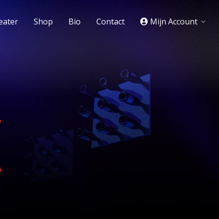
eater
Shop
Bio
Contact
Mijn Account