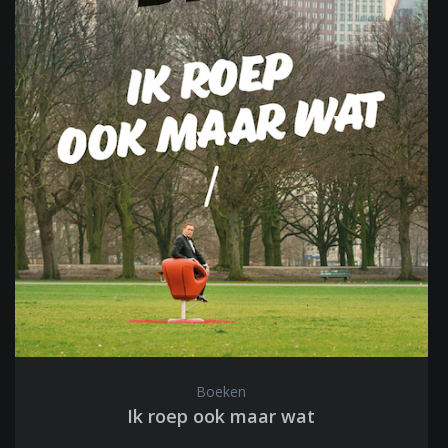
Boeken
Ik roep ook maar wat