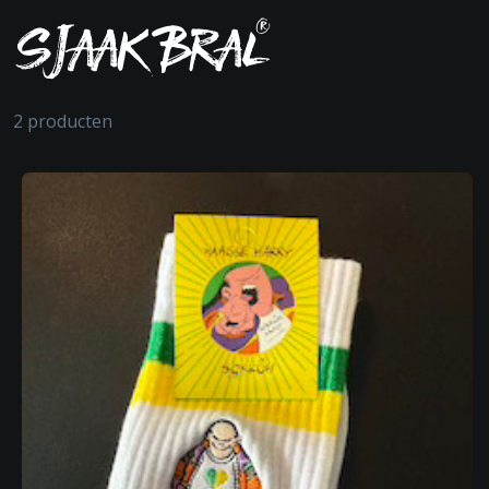
2 producten