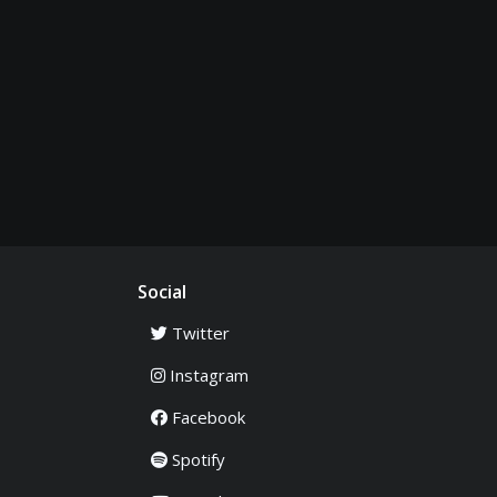
Social
Twitter
Instagram
Facebook
Spotify