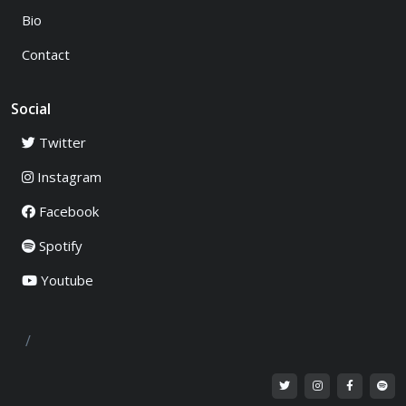
Bio
Contact
Social
Twitter
Instagram
Facebook
Spotify
Youtube
/