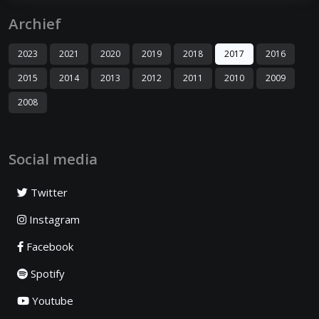
Archief
2023
2021
2020
2019
2018
2017
2016
2015
2014
2013
2012
2011
2010
2009
2008
Social media
Twitter
Instagram
Facebook
Spotify
Youtube