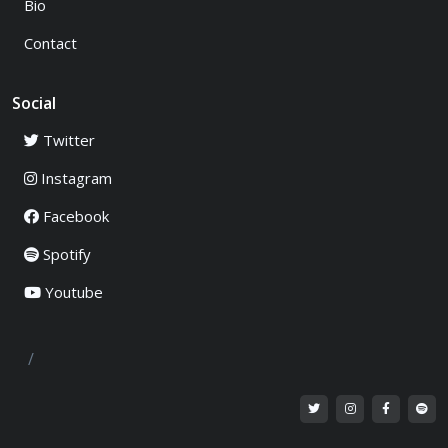
Bio
Contact
Social
Twitter
Instagram
Facebook
Spotify
Youtube
/