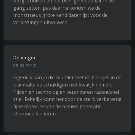
opzij schuiven en het overige meubilair in de
gang zetten; pas daarna konden we de
monstrueus grote kandidatenlijst voor de
verkiezingen uitvouwen.
De vinger
03-01-2017
Eigenlijk kan je die blunder met de bankjes in de
tramhalte de schuldigen niet kwalijk nemen.
Tijden en technologien veranderen razendsnel
snel. Feitelijk komt het door de sterk verbeterde
fijne motoriek van de nieuwe generatie
klierende kinderen.