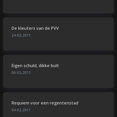
De kleuters van de PVV
24-02-2011
Eigen schuld, dikke bult
06-02-2011
Requiem voor een regentenstad
04-02-2011