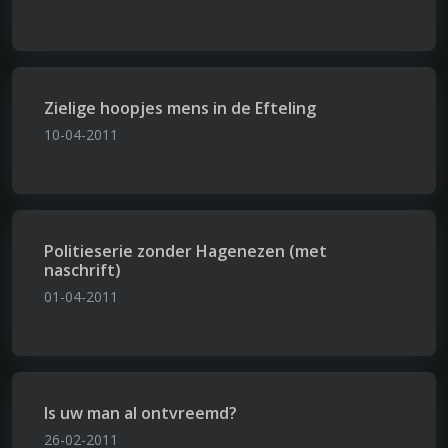
Zielige hoopjes mens in de Efteling
10-04-2011
Politieserie zonder Hagenezen (met
naschrift)
01-04-2011
Is uw man al ontvreemd?
26-02-2011