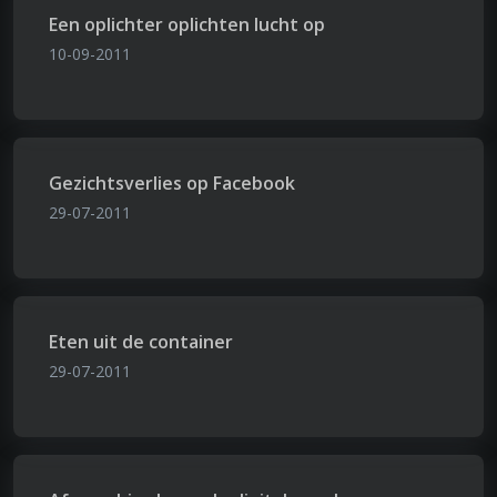
Een oplichter oplichten lucht op
10-09-2011
Gezichtsverlies op Facebook
29-07-2011
Eten uit de container
29-07-2011