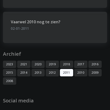
Vaarwel 2010 nog te zien?
02-01-2011
Archief
2023
2021
2020
2019
2018
2017
2016
2015
2014
2013
2012
2011
2010
2009
2008
Social media