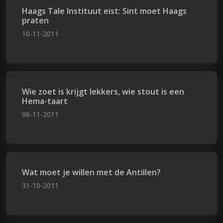
Haags Tale Instituut eist: Sint moet Haags
praten
10-11-2011
Wie zoet is krijgt lekkers, wie stout is een
Hema-taart
06-11-2011
Wat moet je willen met de Antillen?
31-10-2011