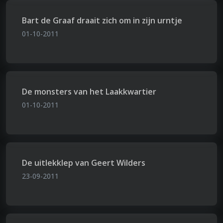
Bart de Graaf draait zich om in zijn urntje
01-10-2011
De monsters van het Laakkwartier
01-10-2011
De uitlekklep van Geert Wilders
23-09-2011