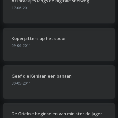
Afspraakjes langs de digitale snelweg
17-06-2011
Koperjatters op het spoor
09-06-2011
Geef die Keniaan een banaan
30-05-2011
De Griekse beginselen van minister de Jager