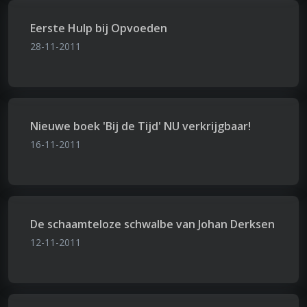
Eerste Hulp bij Opvoeden
28-11-2011
Nieuwe boek 'Bij de Tijd' NU verkrijgbaar!
16-11-2011
De schaamteloze schwalbe van Johan Derksen
12-11-2011