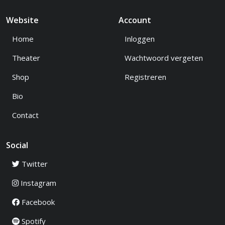
Website
Account
Home
Inloggen
Theater
Wachtwoord vergeten
Shop
Registreren
Bio
Contact
Social
Twitter
Instagram
Facebook
Spotify