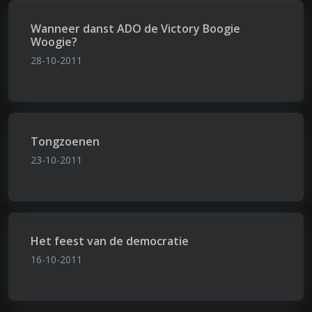
Wanneer danst ADO de Victory Boogie
Woogie?
28-10-2011
Tongzoenen
23-10-2011
Het feest van de democratie
16-10-2011