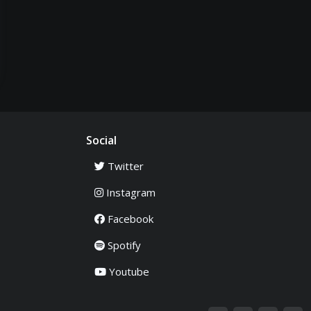
Social
Twitter
Instagram
Facebook
Spotify
Youtube