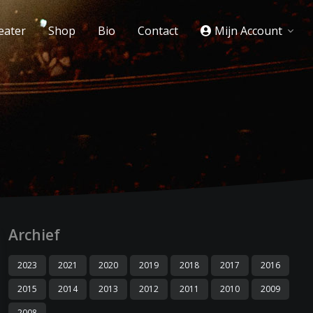
eater
Shop
Bio
Contact
Mijn Account
Archief
2023
2021
2020
2019
2018
2017
2016
2015
2014
2013
2012
2011
2010
2009
2008