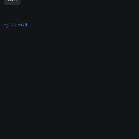
Sjaak Bral