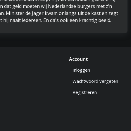
en dat geld moeten wij Nederlandse burgers met z’n
n. Minister de Jager kwam onlangs uit de kast en zegt
nt hij naait iedereen. En da's ook een krachtig beeld.
Account
Inloggen
Wachtwoord vergeten
Registreren