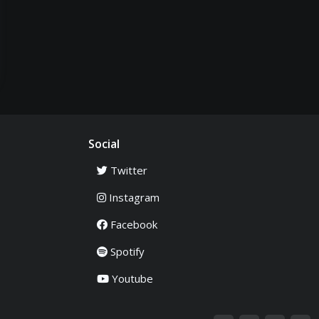
Social
Twitter
Instagram
Facebook
Spotify
Youtube