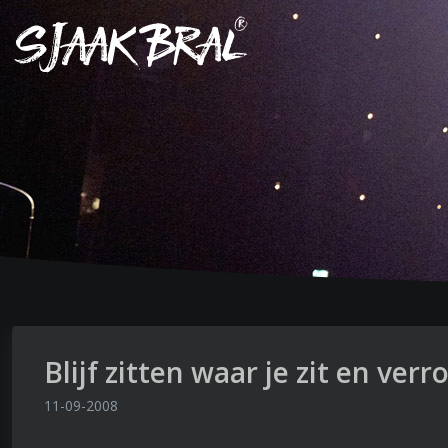
Blijf zitten waar je zit en verro
11-09-2008