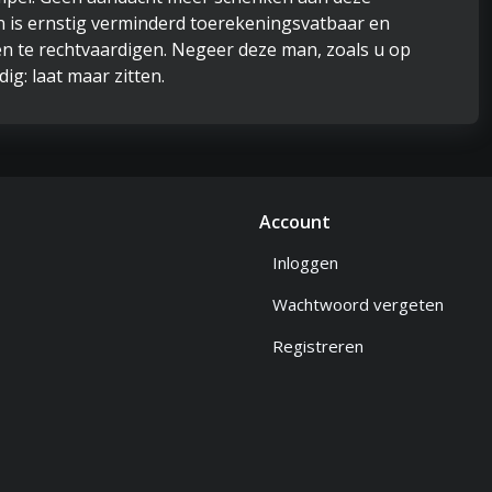
an is ernstig verminderd toerekeningsvatbaar en
n te rechtvaardigen. Negeer deze man, zoals u op
ig: laat maar zitten.
Account
Inloggen
Wachtwoord vergeten
Registreren