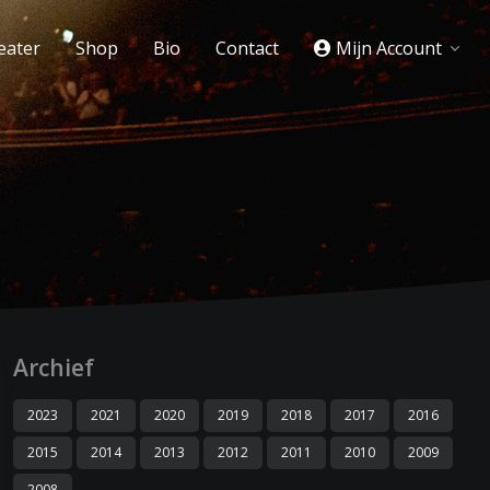
eater
Shop
Bio
Contact
Mijn Account
Archief
2023
2021
2020
2019
2018
2017
2016
2015
2014
2013
2012
2011
2010
2009
2008