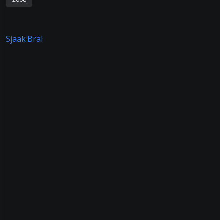
Sjaak Bral