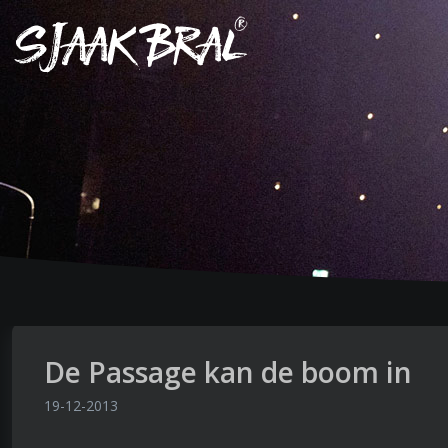
De Passage kan de boom in
19-12-2013