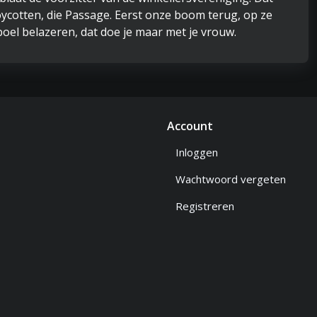
boycotten, die Passage. Eerst onze boom terug, op ze
oel belazeren, dat doe je maar met je vrouw.
Account
Inloggen
Wachtwoord vergeten
Registreren