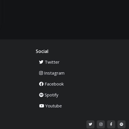
Social
Twitter
Instagram
Facebook
Spotify
Youtube