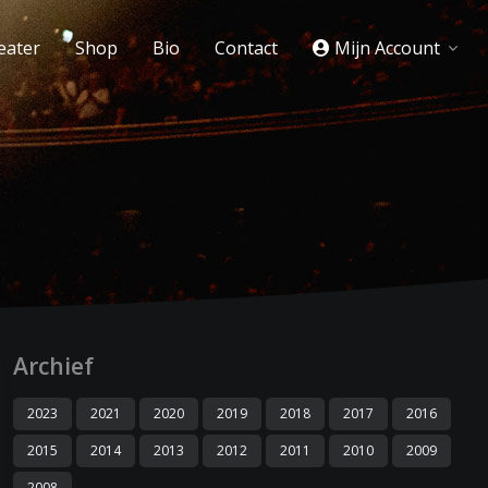
eater
Shop
Bio
Contact
Mijn Account
Archief
2023
2021
2020
2019
2018
2017
2016
2015
2014
2013
2012
2011
2010
2009
2008