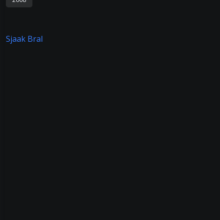
Sjaak Bral