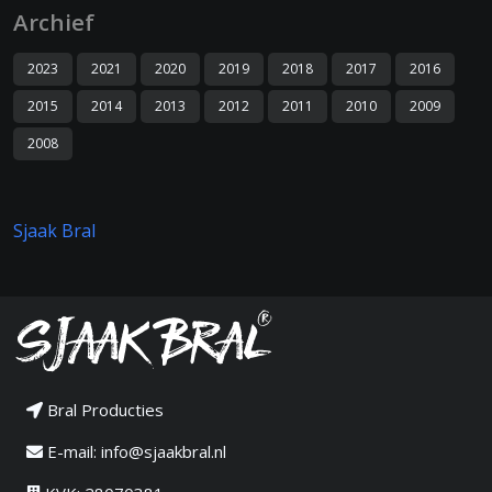
Archief
2023
2021
2020
2019
2018
2017
2016
2015
2014
2013
2012
2011
2010
2009
2008
Sjaak Bral
Bral Producties
E-mail:
info@sjaakbral.nl