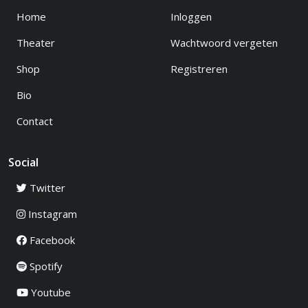
Home
Inloggen
Theater
Wachtwoord vergeten
Shop
Registreren
Bio
Contact
Social
Twitter
Instagram
Facebook
Spotify
Youtube