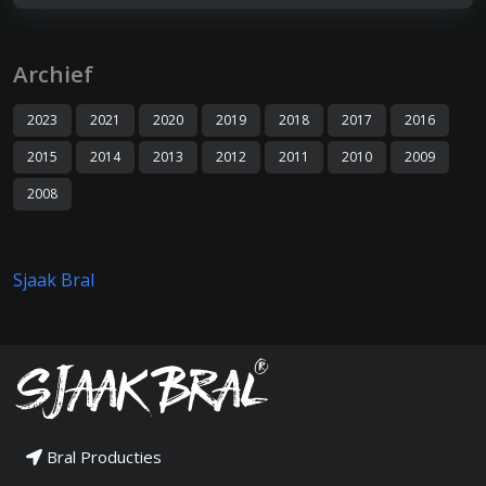
Archief
2023
2021
2020
2019
2018
2017
2016
2015
2014
2013
2012
2011
2010
2009
2008
Sjaak Bral
Bral Producties