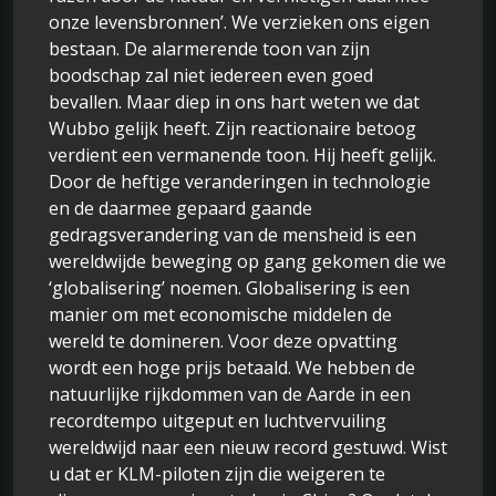
onze levensbronnen’. We verzieken ons eigen
bestaan. De alarmerende toon van zijn
boodschap zal niet iedereen even goed
bevallen. Maar diep in ons hart weten we dat
Wubbo gelijk heeft. Zijn reactionaire betoog
verdient een vermanende toon. Hij heeft gelijk.
Door de heftige veranderingen in technologie
en de daarmee gepaard gaande
gedragsverandering van de mensheid is een
wereldwijde beweging op gang gekomen die we
‘globalisering’ noemen. Globalisering is een
manier om met economische middelen de
wereld te domineren. Voor deze opvatting
wordt een hoge prijs betaald. We hebben de
natuurlijke rijkdommen van de Aarde in een
recordtempo uitgeput en luchtvervuiling
wereldwijd naar een nieuw record gestuwd. Wist
u dat er KLM-piloten zijn die weigeren te