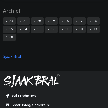
Archief
2023
2021
2020
2019
2018
2017
2016
2015
2014
2013
2012
2011
2010
2009
2008
Sjaak Bral
Bral Producties
E-mail:
info@sjaakbral.nl