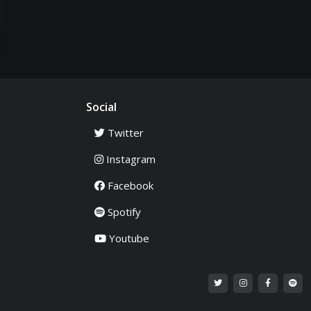
Social
Twitter
Instagram
Facebook
Spotify
Youtube