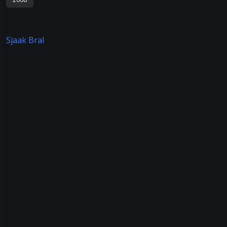
Sjaak Bral