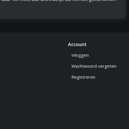
Account
Inloggen
Wachtwoord vergeten
Registreren