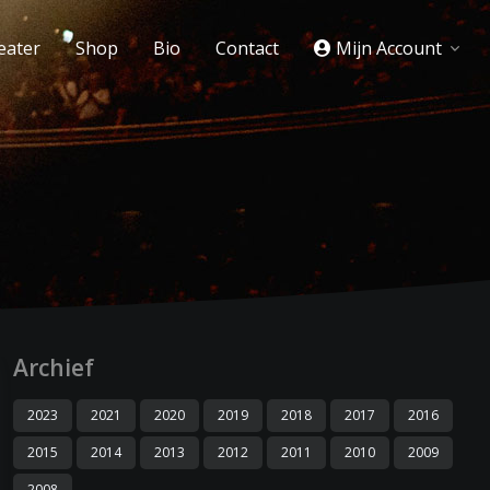
eater
Shop
Bio
Contact
Mijn Account
Archief
2023
2021
2020
2019
2018
2017
2016
2015
2014
2013
2012
2011
2010
2009
2008