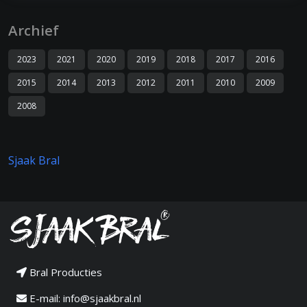
Archief
2023
2021
2020
2019
2018
2017
2016
2015
2014
2013
2012
2011
2010
2009
2008
Sjaak Bral
Bral Producties
E-mail:
info@sjaakbral.nl