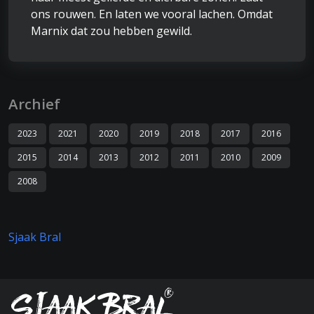
ons rouwen. En laten we vooral lachen. Omdat
Marnix dat zou hebben gewild.
Archief
2023
2021
2020
2019
2018
2017
2016
2015
2014
2013
2012
2011
2010
2009
2008
Sjaak Bral