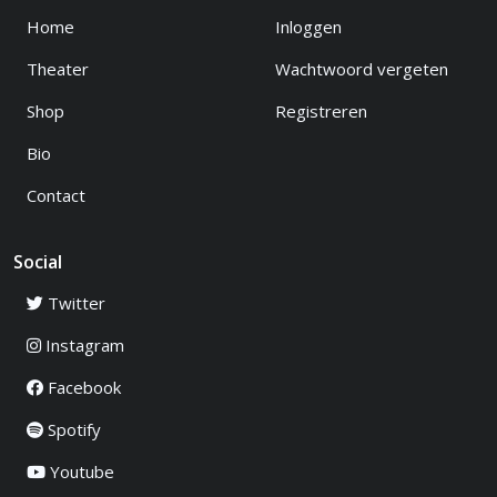
Home
Inloggen
Theater
Wachtwoord vergeten
Shop
Registreren
Bio
Contact
Social
Twitter
Instagram
Facebook
Spotify
Youtube