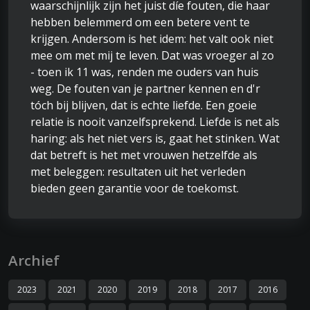
waarschijnlijk zijn het juist díe fouten, die haar
hebben belemmerd om een betere vent te
krijgen. Andersom is het idem: het valt ook niet
mee om met mij te leven. Dat was vroeger al zo
- toen ik 11 was, renden me ouders van huis
weg. De fouten van je partner kennen en d'r
tóch bij blijven, dat is echte liefde. Een goeie
relatie is nooit vanzelfsprekend. Liefde is net als
haring: als het niet vers is, gaat het stinken. Wat
dat betreft is het met vrouwen hetzelfde als
met beleggen: resultaten uit het verleden
bieden geen garantie voor de toekomst.
Archief
2023
2021
2020
2019
2018
2017
2016