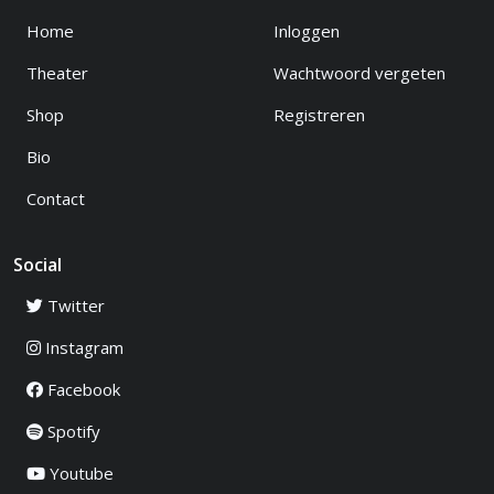
Home
Inloggen
Theater
Wachtwoord vergeten
Shop
Registreren
Bio
Contact
Social
Twitter
Instagram
Facebook
Spotify
Youtube