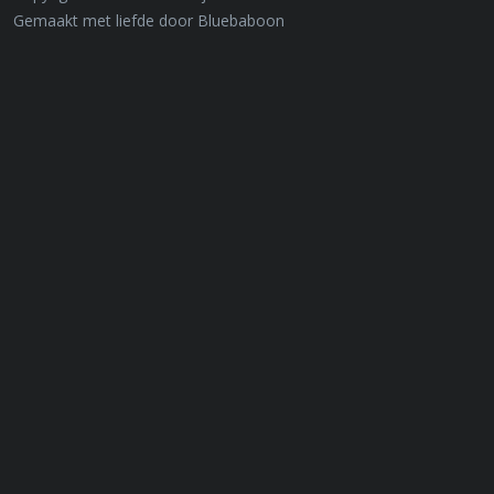
Gemaakt met liefde door Bluebaboon