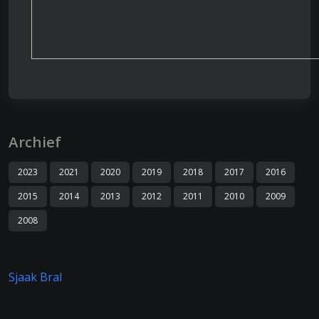
Archief
2023
2021
2020
2019
2018
2017
2016
2015
2014
2013
2012
2011
2010
2009
2008
Sjaak Bral