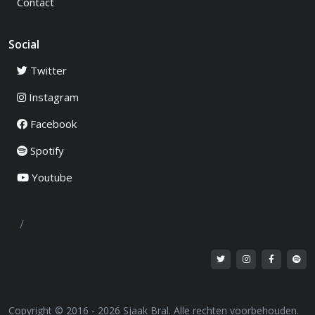
Contact
Social
Twitter
Instagram
Facebook
Spotify
Youtube
/
Copyright © 2016 - 2026 Sjaak Bral. Alle rechten voorbehouden.