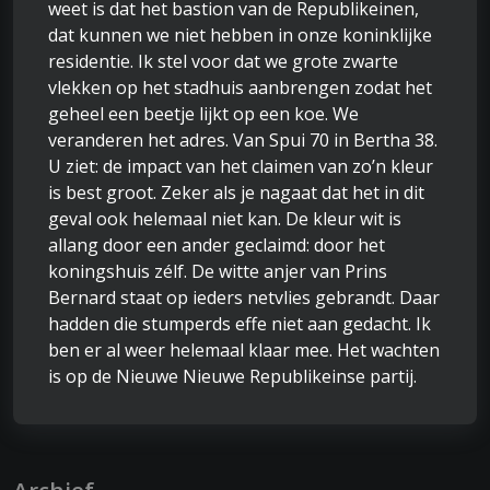
weet is dat het bastion van de Republikeinen,
dat kunnen we niet hebben in onze koninklijke
residentie. Ik stel voor dat we grote zwarte
vlekken op het stadhuis aanbrengen zodat het
geheel een beetje lijkt op een koe. We
veranderen het adres. Van Spui 70 in Bertha 38.
U ziet: de impact van het claimen van zo’n kleur
is best groot. Zeker als je nagaat dat het in dit
geval ook helemaal niet kan. De kleur wit is
allang door een ander geclaimd: door het
koningshuis zélf. De witte anjer van Prins
Bernard staat op ieders netvlies gebrandt. Daar
hadden die stumperds effe niet aan gedacht. Ik
ben er al weer helemaal klaar mee. Het wachten
is op de Nieuwe Nieuwe Republikeinse partij.