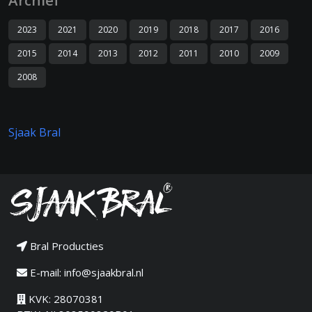
Archief
2023
2021
2020
2019
2018
2017
2016
2015
2014
2013
2012
2011
2010
2009
2008
Sjaak Bral
Bral Producties
E-mail:
info@sjaakbral.nl
KVK: 28070381