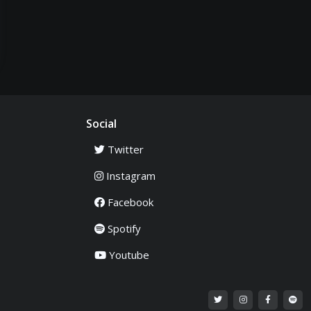
Social
Twitter
Instagram
Facebook
Spotify
Youtube