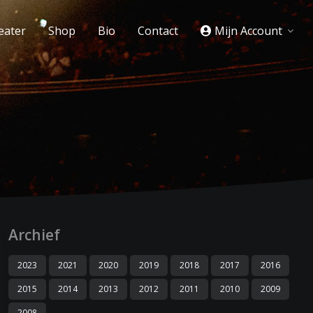
eater
Shop
Bio
Contact
Mijn Account
Archief
2023
2021
2020
2019
2018
2017
2016
2015
2014
2013
2012
2011
2010
2009
2008