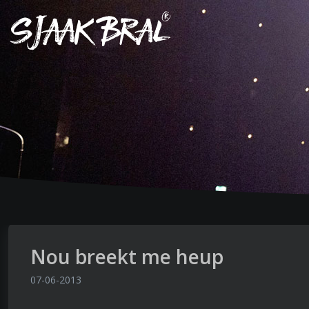
Nou breekt me heup
07-06-2013