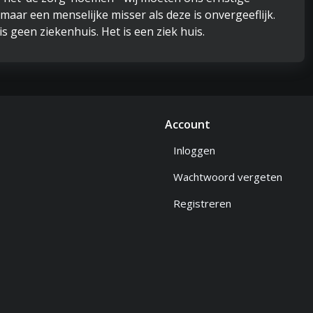
maar een menselijke misser als deze is onvergeeflijk.
is geen ziekenhuis. Het is een ziek huis.
Account
Inloggen
Wachtwoord vergeten
Registreren