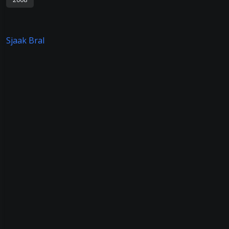
Sjaak Bral