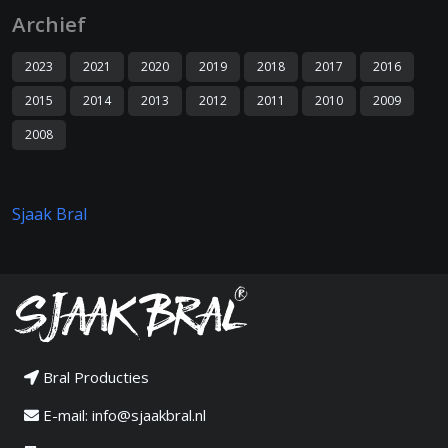
Archief
2023
2021
2020
2019
2018
2017
2016
2015
2014
2013
2012
2011
2010
2009
2008
Sjaak Bral
Bral Producties
E-mail:
info@sjaakbral.nl