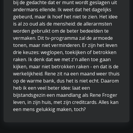
bij de gedachte dat er munt wordt geslagen uit
andermans ellende. Ik weet dat het dagelijks
gebeurd, maar ik hoef het niet te zien. Het idee
is al zo oud als de mensheid: de allerarmsten
worden gebruikt om de beter bedeelden te
vermaken. Dit tv-programma zal de armoede
tonen, maar niet verminderen. Er zijn het leven
drie keuzes: weglopen, toekijken of betrokken
raken. Ik denk dat we met z'n allen toe gaan
kijken, maar niet betrokken raken - en dat is de
werkelijkheid. Rene zit na een maand weer thuis
op de warme bank, dus het is niet echt. Daarom
heb ik een veel beter idee: laat een
bijstandsgezin een maandlang als Rene Froger
leven, in zijn huis, met zijn creditcards. Alles kan
een mens gelukkig maken, toch?