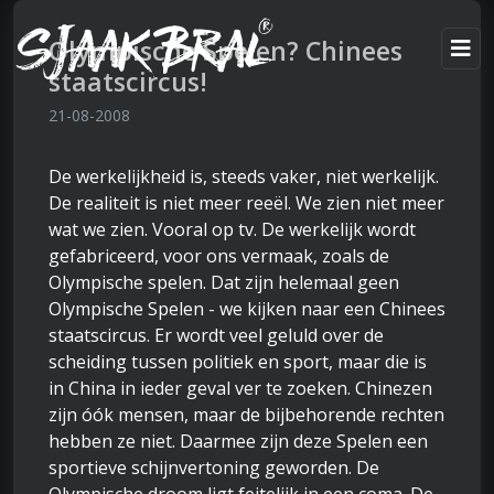
Olympische Spelen? Chinees
staatscircus!
21-08-2008
De werkelijkheid is, steeds vaker, niet werkelijk.
De realiteit is niet meer reeël. We zien niet meer
wat we zien. Vooral op tv. De werkelijk wordt
gefabriceerd, voor ons vermaak, zoals de
Olympische spelen. Dat zijn helemaal geen
Olympische Spelen - we kijken naar een Chinees
staatscircus. Er wordt veel geluld over de
scheiding tussen politiek en sport, maar die is
in China in ieder geval ver te zoeken. Chinezen
zijn óók mensen, maar de bijbehorende rechten
hebben ze niet. Daarmee zijn deze Spelen een
sportieve schijnvertoning geworden. De