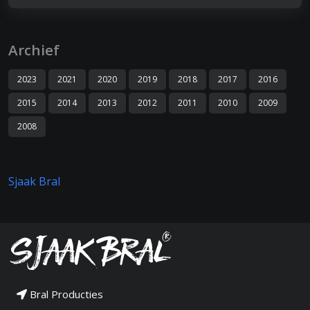
Archief
2023
2021
2020
2019
2018
2017
2016
2015
2014
2013
2012
2011
2010
2009
2008
Sjaak Bral
Bral Producties