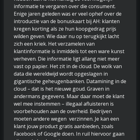
informatie te vergaren over die consument.
Enige jaren geleden was er veel ophef over de
introductie van de bonuskaart bij AH: klanten
kregen korting als ze hun koopgedrag prijs
wilden geven. Wie daar nu op terugkijkt lacht
zich een kriek. Het verzamelen van
klantinformatie is inmiddels tot een ware kunst
verheven. Die informatie ligt allang niet meer
vast op papier. Het zit in de cloud. De wolk van
data die wereldwijd wordt opgeslagen in
gigantische geheugenbanken. Datamining in de
cloud – dat is het nieuwe goud. Graven in
andermans gegevens. Maar daar moet de klant
wel mee instemmen – illegaal afluisteren is
voorbehouden aan de overheid. Bedrijven
moeten andere wegen verzinnen. Je kan een
klant jouw product gratis aanbieden, zoals
Facebook of Google doen. In ruil hiervoor gaan