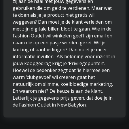
zij aan de haal met jouw gegevens en
gebruiken die om geld te verdienen. Maar wat
te doen als je je product niet gratis wil
weggeven? Dan moet je de klant verleiden om
met zijn digitale billen bloot te gaan. Wie in de
Fashion Outlet wil winkelen geeft zijn email en
naam die op een pasje worden gezet. Wil je
korting of aanbiedingen? Dan moet je meer
informatie invullen. Als beloning voor inzicht in
jouw koopgedrag krijg je ‘Privilegepunten’.
Hoewel de bedenker zegt dat ‘ie hiermee een
warm ‘clubgevoel’ wil creeren gaat het
natuurlijk om slimme, koelbloedige marketing.
En waarom niet? De keuze is aan de klant.
Letterlijk je gegevens prijs geven, dat doe je in
de Fashion Outlet in New Babylon.