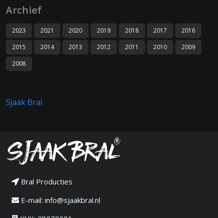
Archief
2023
2021
2020
2019
2018
2017
2016
2015
2014
2013
2012
2011
2010
2009
2008
Sjaak Bral
Bral Producties
E-mail:
info@sjaakbral.nl