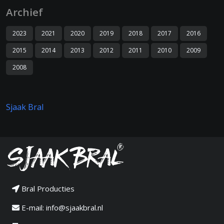
Archief
2023
2021
2020
2019
2018
2017
2016
2015
2014
2013
2012
2011
2010
2009
2008
Sjaak Bral
Bral Producties
E-mail:
info@sjaakbral.nl