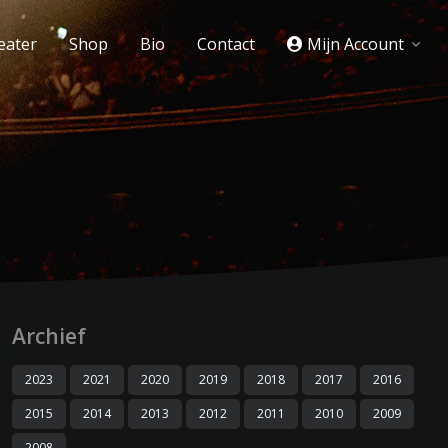
eater
Shop
Bio
Contact
Mijn Account
Archief
2023
2021
2020
2019
2018
2017
2016
2015
2014
2013
2012
2011
2010
2009
2008