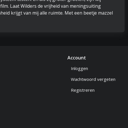
ilm. Laat Wilders de vrijheid van meningsuiting
heid krijgt van mij alle ruimte. Met een beetje mazzel
Account
Inloggen
Wachtwoord vergeten
Registreren