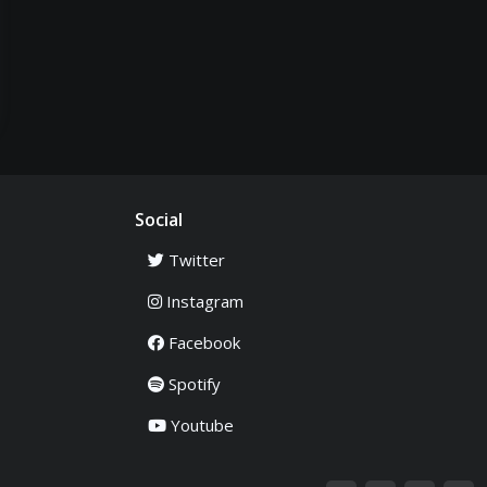
Social
Twitter
Instagram
Facebook
Spotify
Youtube