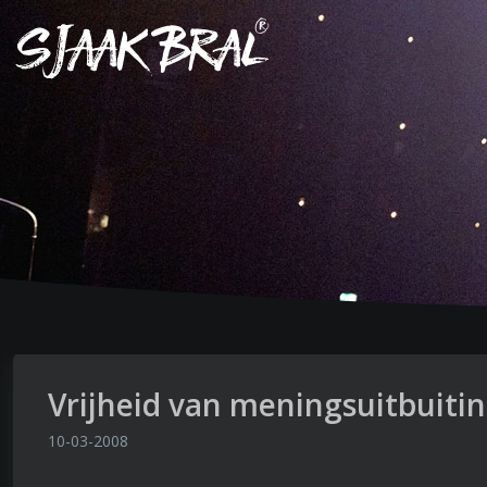
Vrijheid van meningsuitbuiti
10-03-2008