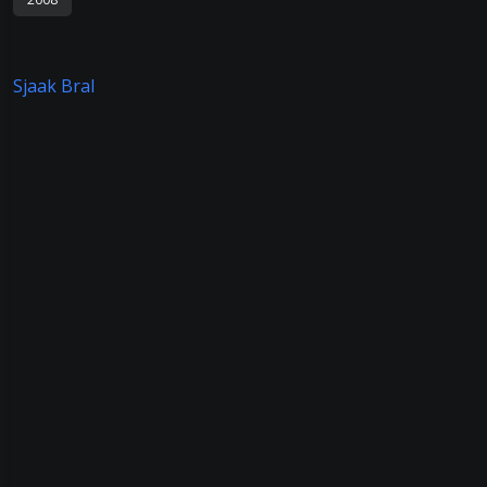
Sjaak Bral